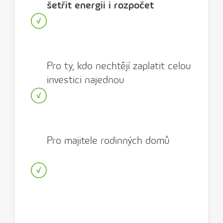
šetřit energii i rozpočet
Pro ty, kdo nechtějí zaplatit celou
investici najednou
Pro majitele rodinných domů