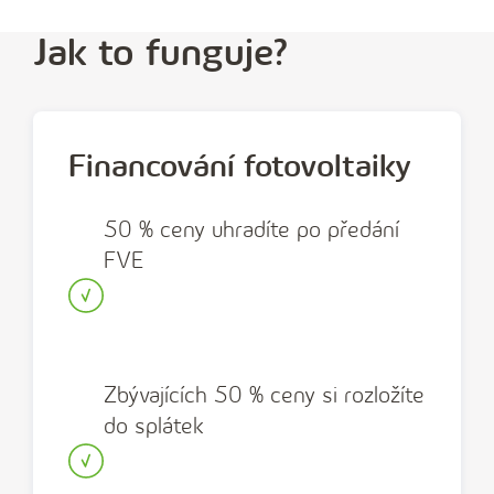
Jak to funguje?
Financování fotovoltaiky
50 % ceny uhradíte po předání
FVE
Zbývajících 50 % ceny si rozložíte
do splátek