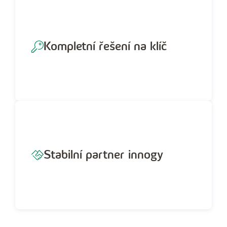
Kompletní řešení na klíč
Stabilní partner innogy