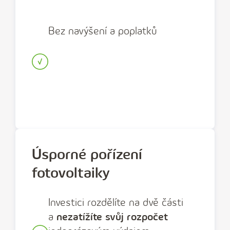
Bez navýšení a poplatků
Úsporné pořízení
fotovoltaiky
Investici rozdělíte na dvě části
a
nezatížíte svůj rozpočet