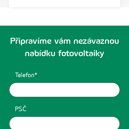
Připravíme vám nezávaznou
nabídku fotovoltaiky
Telefon
PSČ