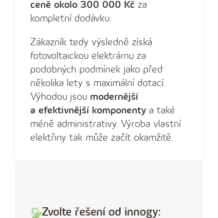
ceně okolo 300 000 Kč
za
kompletní dodávku.
Zákazník tedy výsledně získá
fotovoltaickou elektrárnu za
podobných podmínek jako před
několika lety s maximální dotací.
Výhodou jsou
modernější
a efektivnější komponenty
a také
méně administrativy. Výroba vlastní
elektřiny tak může začít okamžitě.
Zvolte řešení od innogy: