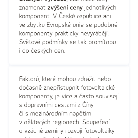
znamenat
zvýšení ceny
jednotlivých
komponent. V České republice ani
ve zbytku Evropské unie se podobné
komponenty prakticky nevyrábějí.
Světové podmínky se tak promítnou
i do českých cen.
Faktorů, které mohou zdražit nebo
dočasně znepřístupnit fotovoltaické
komponenty, je více a často souvisejí
s dopravními cestami z Číny
či s mezinárodním napětím
v některých regionech. Soupeření
o vzácné zeminy rozvoji fotovoltaiky