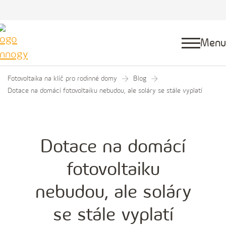
Menu
Fotovoltaika na klíč pro rodinné domy
Blog
Dotace na domácí fotovoltaiku nebudou, ale soláry se stále vyplatí
Dotace na domácí
fotovoltaiku
nebudou, ale soláry
se stále vyplatí