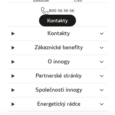
800 56 56 56
Kontakty
Kontakty
Zákaznické benefity
O innogy
Partnerské stránky
Společnosti innogy
Energetický rádce